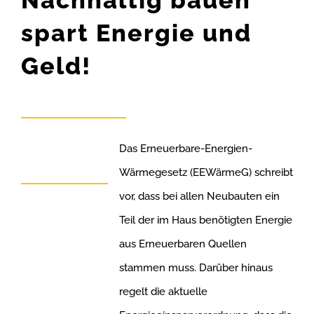
spart Energie und
Geld!
Das Erneuerbare-Energien-
Wärmegesetz (EEWärmeG) schreibt
vor, dass bei allen Neubauten ein
Teil der im Haus benötigten Energie
aus Erneuerbaren Quellen
stammen muss. Darüber hinaus
regelt die aktuelle