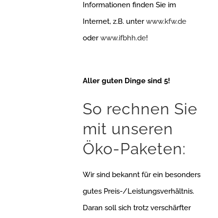
Informationen finden Sie im
Internet, z.B. unter
www.kfw.de
oder
www.ifbhh.de
!
Aller guten Dinge sind 5!
So rechnen Sie
mit unseren
Öko-Paketen:
Wir sind bekannt für ein besonders
gutes Preis-/Leistungsverhältnis.
Daran soll sich trotz verschärfter