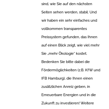
sind, wie Sie auf den nächsten
Seiten sehen werden, stabil. Und
wir haben ein sehr einfaches und
vollkommen transparentes
Preissystem gefunden, das Ihnen
auf einen Blick zeigt, wie viel mehr
Sie „mehr Ökologie“ kostet.
Bedenken Sie bitte dabei die
Fördermöglichkeiten (z.B. KfW und
IFB Hamburg), die Ihnen einen
zusätzlichen Anreiz geben, in
Erneuerbare Energien und in die
Zukunft zu investieren! Weitere