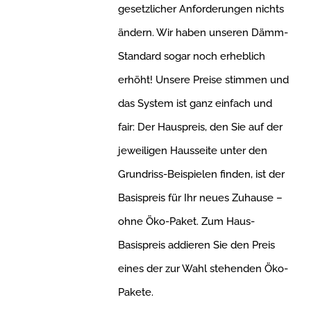
gesetzlicher Anforderungen nichts
ändern. Wir haben unseren Dämm-
Standard sogar noch erheblich
erhöht! Unsere Preise stimmen und
das System ist ganz einfach und
fair: Der Hauspreis, den Sie auf der
jeweiligen Hausseite unter den
Grundriss-Beispielen finden, ist der
Basispreis für Ihr neues Zuhause –
ohne Öko-Paket. Zum Haus-
Basispreis addieren Sie den Preis
eines der zur Wahl stehenden Öko-
Pakete.