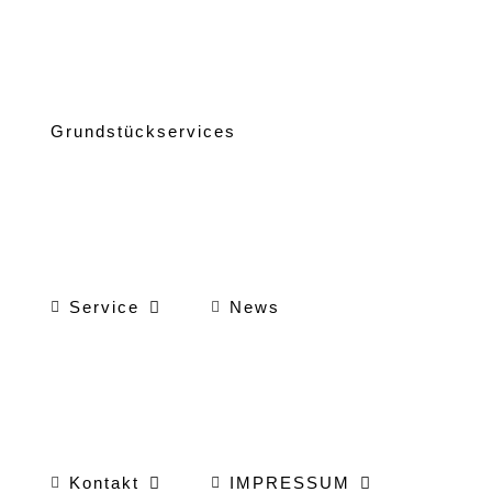
Grundstückservices
Service
News
Kontakt
IMPRESSUM