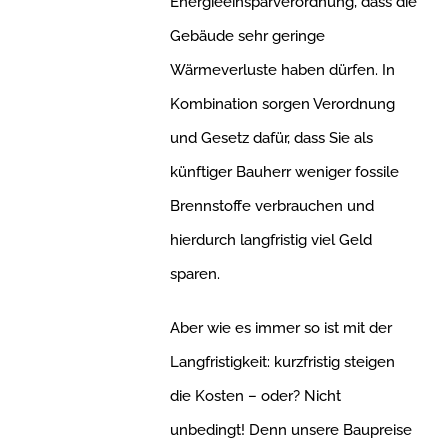
Energieeinsparverordnung, dass die
Gebäude sehr geringe
Wärmeverluste haben dürfen. In
Kombination sorgen Verordnung
und Gesetz dafür, dass Sie als
künftiger Bauherr weniger fossile
Brennstoffe verbrauchen und
hierdurch langfristig viel Geld
sparen.
Aber wie es immer so ist mit der
Langfristigkeit: kurzfristig steigen
die Kosten – oder? Nicht
unbedingt! Denn unsere Baupreise