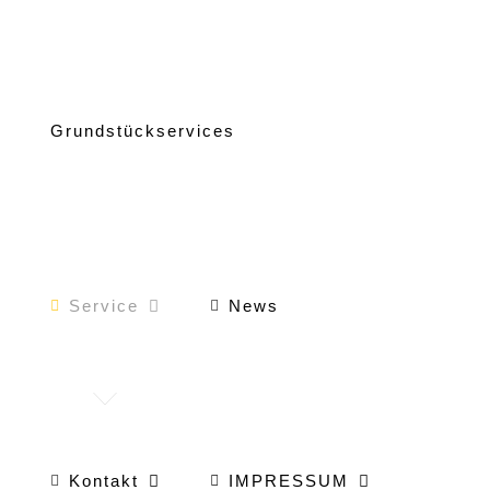
Grundstückservices
Service
News
Kontakt
IMPRESSUM