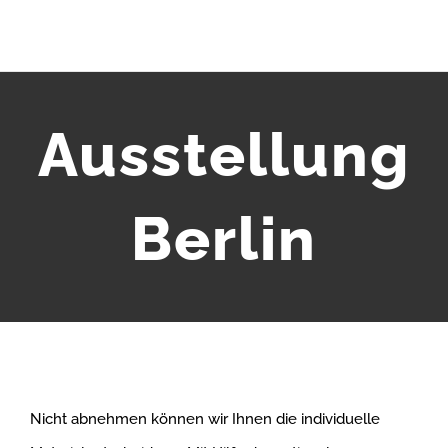
Ausstellung
Berlin
Nicht abnehmen können wir Ihnen die individuelle