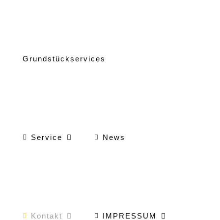
Grundstückservices
Service
News
Kontakt
IMPRESSUM