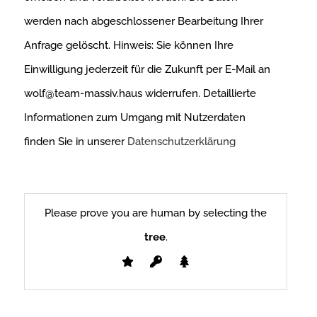
werden nach abgeschlossener Bearbeitung Ihrer
Anfrage gelöscht. Hinweis: Sie können Ihre
Einwilligung jederzeit für die Zukunft per E-Mail an
wolf@team-massiv.haus widerrufen. Detaillierte
Informationen zum Umgang mit Nutzerdaten
finden Sie in unserer
Datenschutzerklärung
Please
leave
Please prove you are human by selecting the
this
tree
.
field
empty.