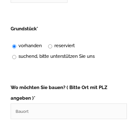
Grundstück*
vorhanden
reserviert
suchend, bitte unterstützen Sie uns
Wo möchten Sie bauen? ( Bitte Ort mit PLZ
angeben )*