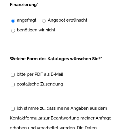
Finanzierung*
angefragt
Angebot erwünscht
benötigen wir nicht
Welche Form des Kataloges wünschen Sie?*
bitte per PDF als E-Mail
postalische Zusendung
Ich stimme zu, dass meine Angaben aus dem
Kontaktformular zur Beantwortung meiner Anfrage
erhoben und verarbeitet werden. Die Daten