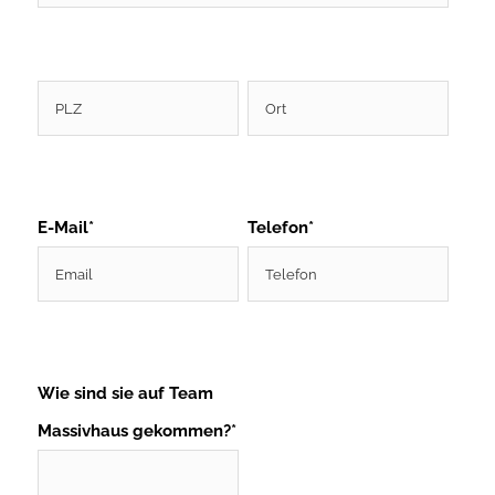
E-Mail*
Telefon*
Wie sind sie auf Team
Massivhaus gekommen?*