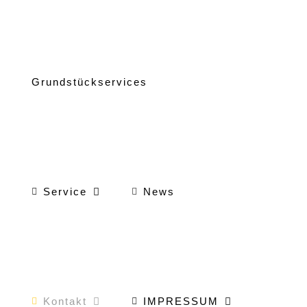
Grundstückservices
Service
News
Kontakt
IMPRESSUM