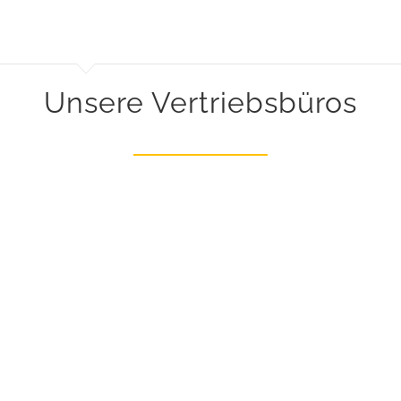
Unsere Vertriebsbüros