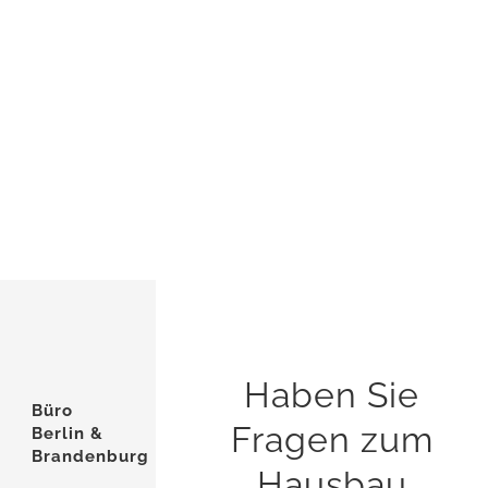
Haben Sie
Büro
Fragen zum
Berlin &
Brandenburg
Hausbau