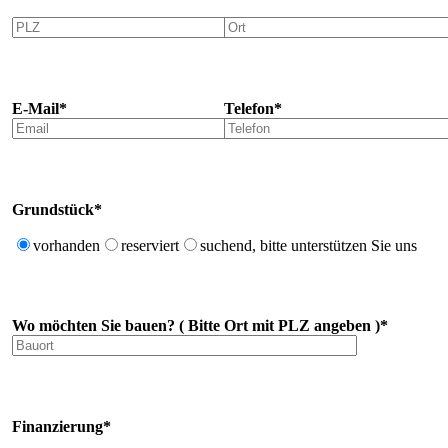
E-Mail*
Telefon*
Grundstück*
vorhanden
reserviert
suchend, bitte unterstützen Sie uns
Wo möchten Sie bauen? ( Bitte Ort mit PLZ angeben )*
Finanzierung*