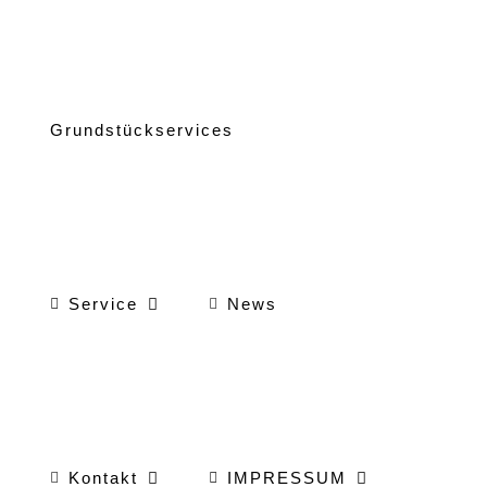
Grundstückservices
Service
News
Kontakt
IMPRESSUM