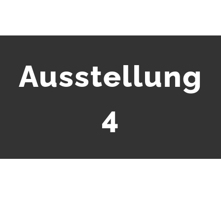
Ausstellung
4