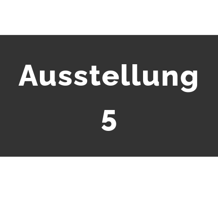
Ausstellung
5