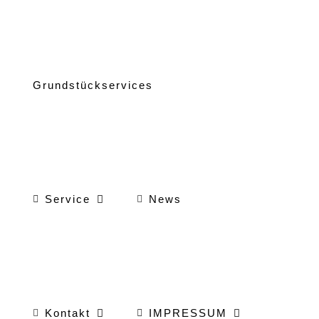
Grundstückservices
Service
News
Kontakt
IMPRESSUM